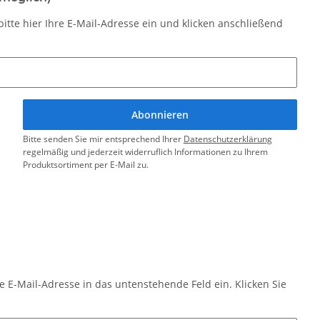
itte hier Ihre E-Mail-Adresse ein und klicken anschließend
Abonnieren
Bitte senden Sie mir entsprechend Ihrer
Datenschutzerklärung
regelmäßig und jederzeit widerruflich Informationen zu Ihrem
Produktsortiment per E-Mail zu.
e E-Mail-Adresse in das untenstehende Feld ein. Klicken Sie