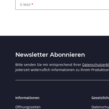
E-Mail
Newsletter Abonnieren
Bitte senden Sie mir entsprechend Ihrer
Datenschutzerk
jederzeit widerruflich Informationen zu Ihrem Produktsor
Informationen
Gesetzlich
Öffnungszeiten
Datenschu