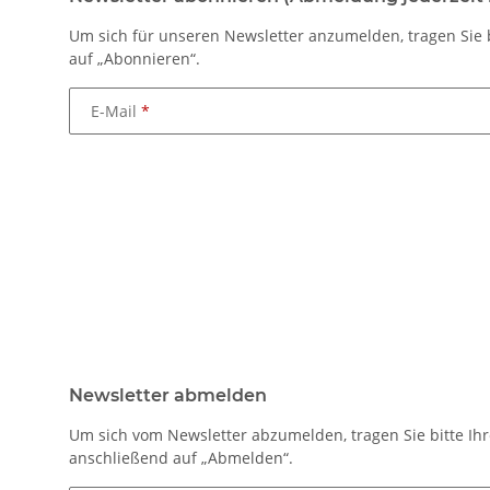
Um sich für unseren Newsletter anzumelden, tragen Sie b
auf „Abonnieren“.
E-Mail
Newsletter abmelden
Um sich vom Newsletter abzumelden, tragen Sie bitte Ihr
anschließend auf „Abmelden“.