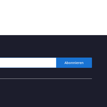
Abonnieren