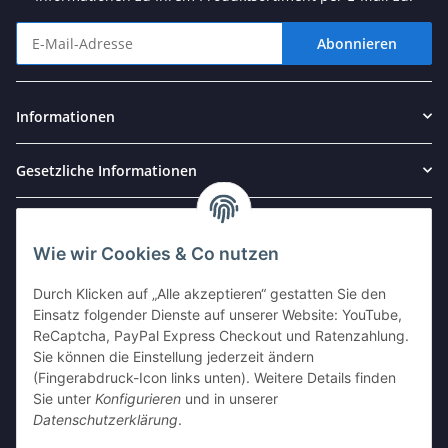
Abonnieren
Newsletter Abonnieren
Informationen
Gesetzliche Informationen
Partner und Kooperationen
Wie wir Cookies & Co nutzen
Durch Klicken auf „Alle akzeptieren“ gestatten Sie den
Einsatz folgender Dienste auf unserer Website: YouTube,
ReCaptcha, PayPal Express Checkout und Ratenzahlung.
Sie können die Einstellung jederzeit ändern
(Fingerabdruck-Icon links unten). Weitere Details finden
Sie unter
Konfigurieren
und in unserer
Datenschutzerklärung
.