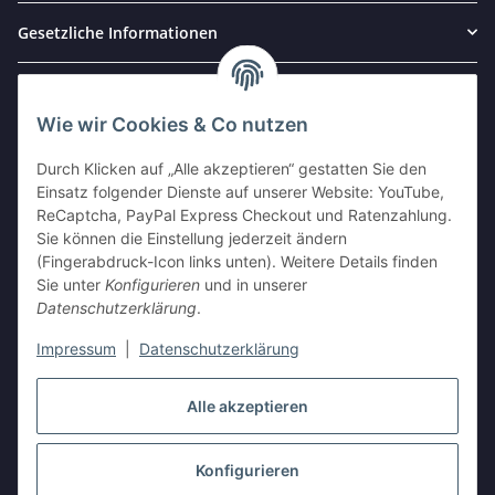
Gesetzliche Informationen
Partner und Kooperationen
Wie wir Cookies & Co nutzen
Durch Klicken auf „Alle akzeptieren“ gestatten Sie den
Einsatz folgender Dienste auf unserer Website: YouTube,
ReCaptcha, PayPal Express Checkout und Ratenzahlung.
Sie können die Einstellung jederzeit ändern
(Fingerabdruck-Icon links unten). Weitere Details finden
Sie unter
Konfigurieren
und in unserer
Datenschutzerklärung
.
Impressum
|
Datenschutzerklärung
Vertrag widerrufen
Alle akzeptieren
Konfigurieren