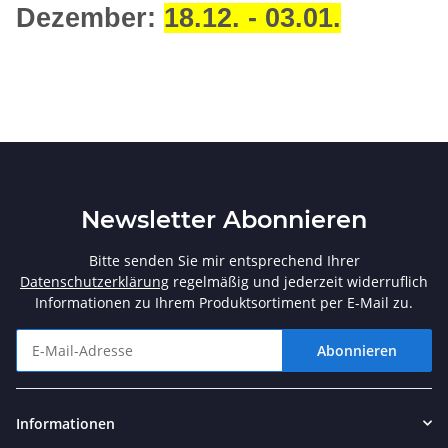
Dezember:
18.12. - 03.01.
Newsletter Abonnieren
Bitte senden Sie mir entsprechend Ihrer
Datenschutzerklärung
regelmäßig und jederzeit widerruflich
Informationen zu Ihrem Produktsortiment per E-Mail zu.
Abonnieren
Newsletter Abonnieren
Informationen