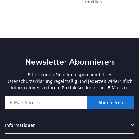
erhältlich.
Newsletter Abonnieren
Bitte senden Sie mir entsprechend Ihrer
Datenschutzerklärung
regelmäßig und jederzeit widerruflich
Informationen zu Ihrem Produktsortiment per E-Mail zu.
Abonnieren
Newsletter Abonnieren
Informationen