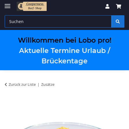
Willkommen bei Lobo pro!
Aktuelle Termine Urlaub /
Brückentage
Zurück zur Liste
Zusätze