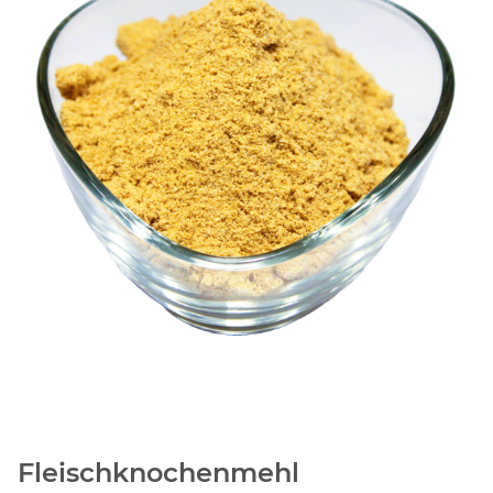
Fleischknochenmehl