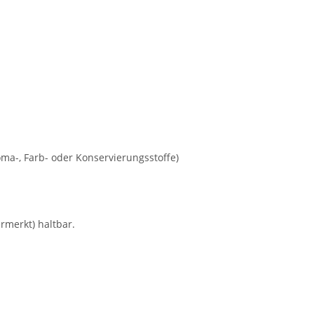
a-, Farb- oder Konservierungsstoffe)
rmerkt) haltbar.