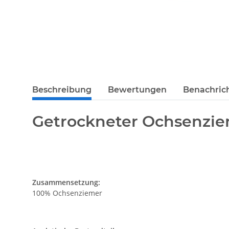
Beschreibung
Bewertungen
Benachric
Getrockneter Ochsenzie
Zusammensetzung:
100% Ochsenziemer