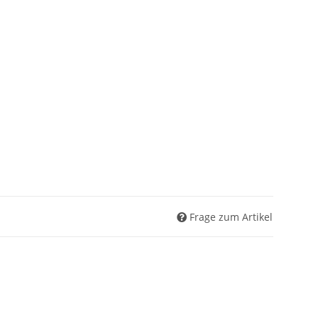
Frage zum Artikel