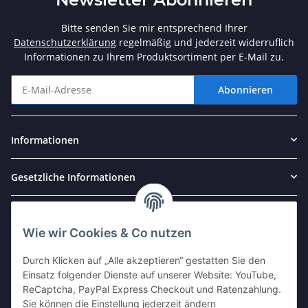
Bitte senden Sie mir entsprechend Ihrer
Datenschutzerklärung
regelmäßig und jederzeit widerruflich
Informationen zu Ihrem Produktsortiment per E-Mail zu.
Abonnieren
Newsletter Abonnieren
Informationen
Gesetzliche Informationen
Partner und Kooperationen
Wie wir Cookies & Co nutzen
Durch Klicken auf „Alle akzeptieren“ gestatten Sie den
Einsatz folgender Dienste auf unserer Website: YouTube,
ReCaptcha, PayPal Express Checkout und Ratenzahlung.
Sie können die Einstellung jederzeit ändern