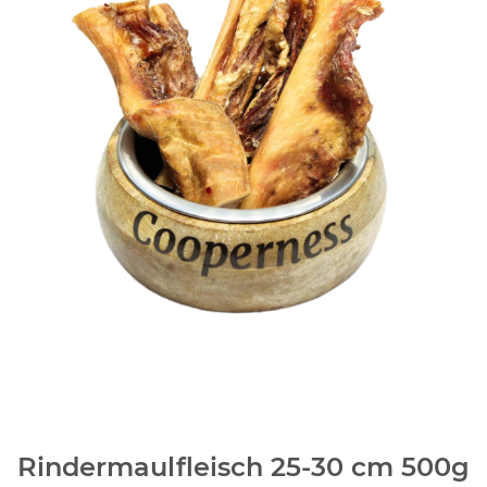
Rindermaulfleisch 25-30 cm 500g