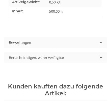
Artikelgewicht:
0,50
kg
Inhalt:
500,00 g
Bewertungen
Benachrichtigen, wenn verfügbar
Kunden kauften dazu folgende
Artikel: